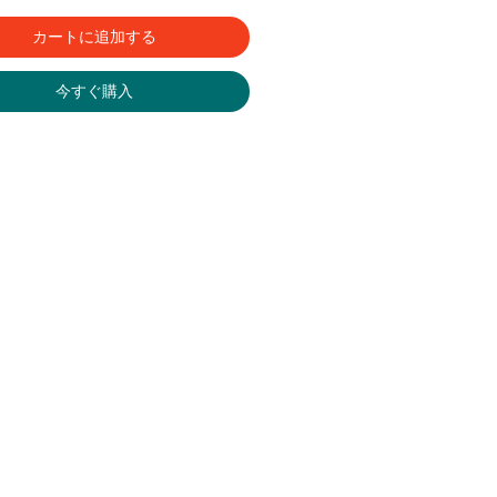
カートに追加する
今すぐ購入