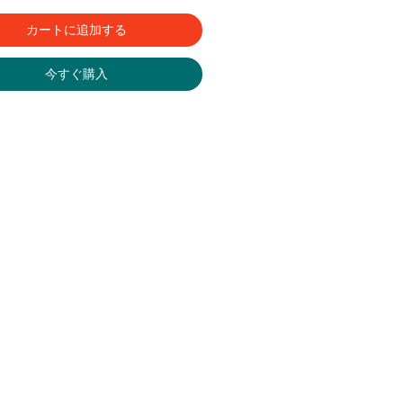
カートに追加する
今すぐ購入