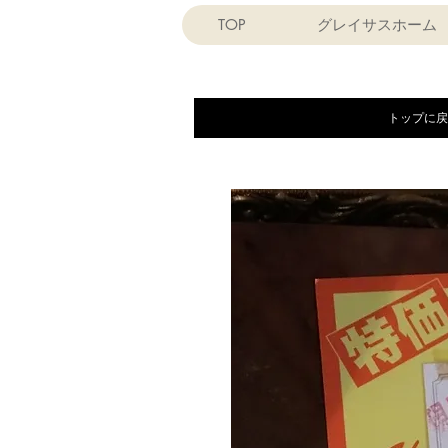
TOP
グレイサスホーム
トップに戻