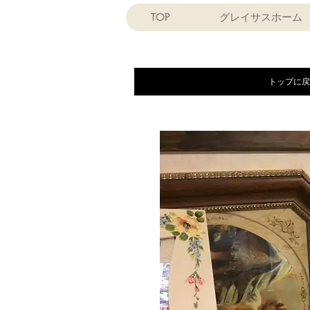
TOP
グレイサスホーム
トップに戻