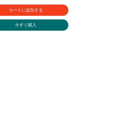
カートに追加する
今すぐ購入