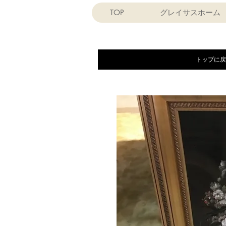
TOP
グレイサスホーム
トップに戻