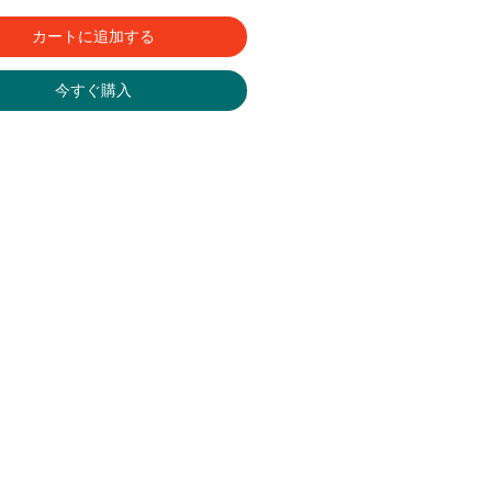
カートに追加する
今すぐ購入