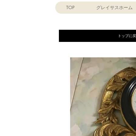
TOP
グレイサスホーム
トップに戻