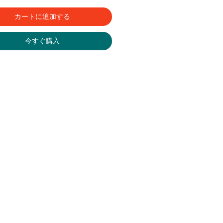
カートに追加する
今すぐ購入