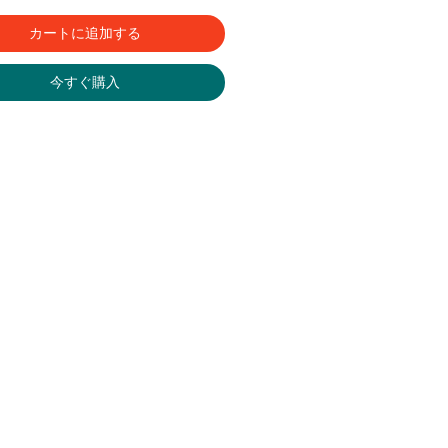
カートに追加する
今すぐ購入