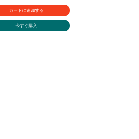
カートに追加する
今すぐ購入