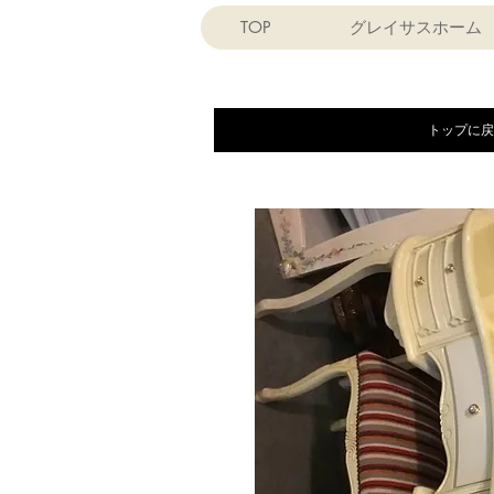
TOP
グレイサスホーム
トップに戻