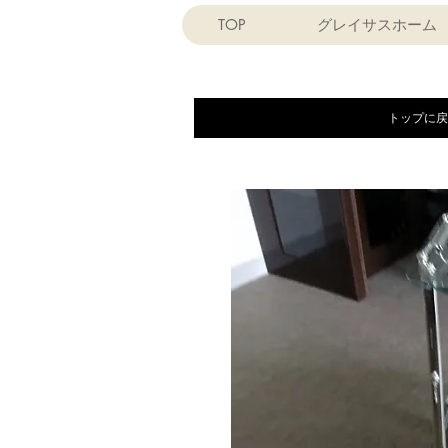
TOP
グレイサスホーム
トップに戻