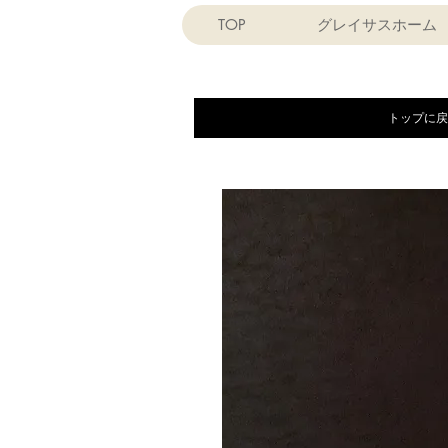
TOP
グレイサスホーム
トップに戻