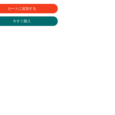
カートに追加する
今すぐ購入