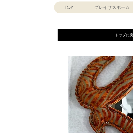
TOP
グレイサスホーム
トップに戻