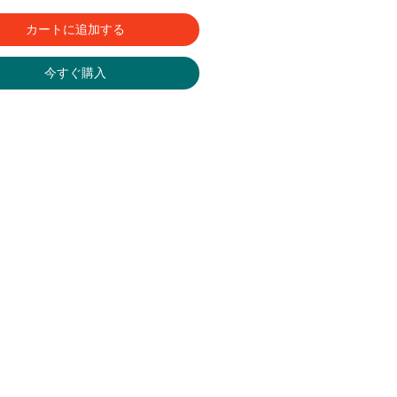
カートに追加する
今すぐ購入