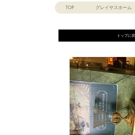
TOP
グレイサスホーム
トップに戻