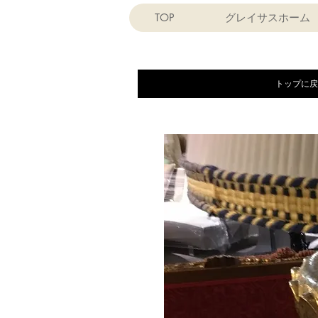
TOP
グレイサスホーム
トップに戻