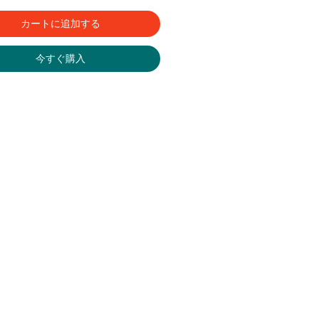
カートに追加する
今すぐ購入