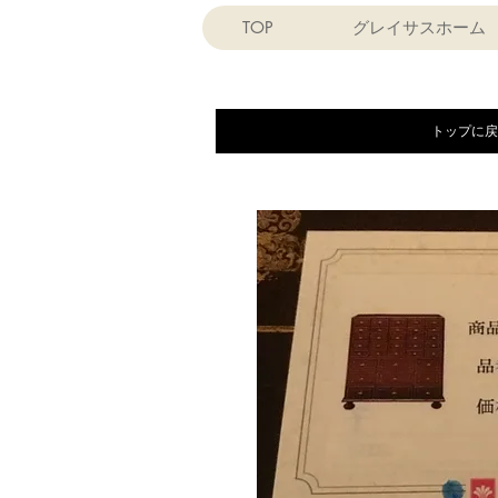
TOP
グレイサスホーム
トップに戻