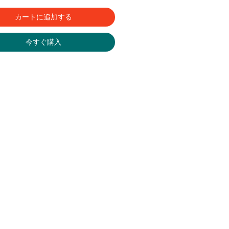
カートに追加する
今すぐ購入