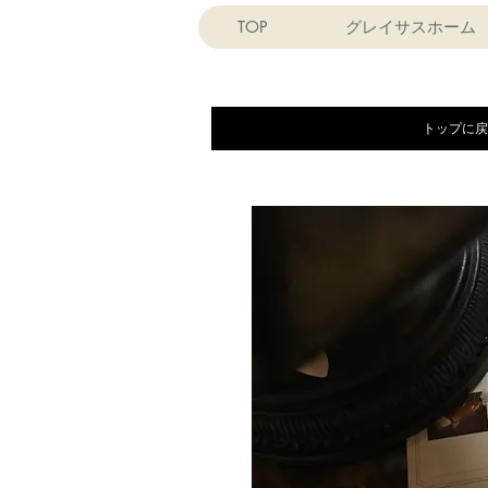
TOP
グレイサスホーム
トップに戻