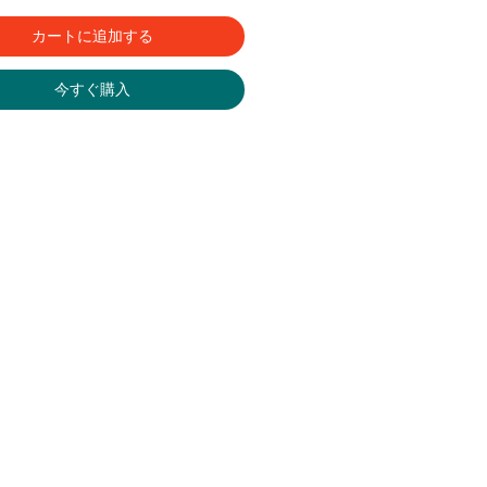
カートに追加する
今すぐ購入