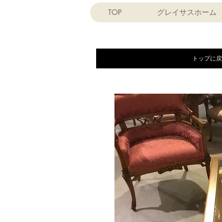
TOP
グレイサスホーム
トップに戻