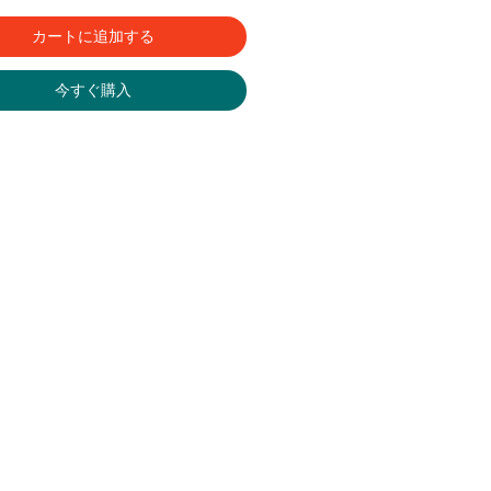
カートに追加する
今すぐ購入