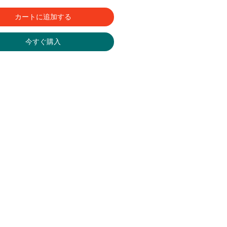
カートに追加する
今すぐ購入