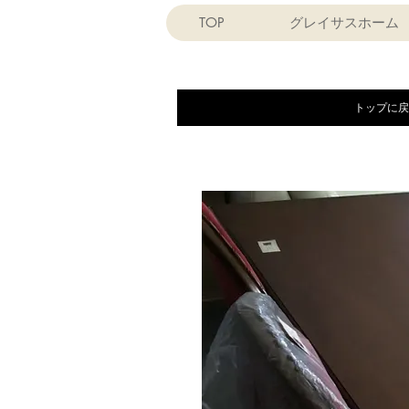
TOP
グレイサスホーム
トップに戻