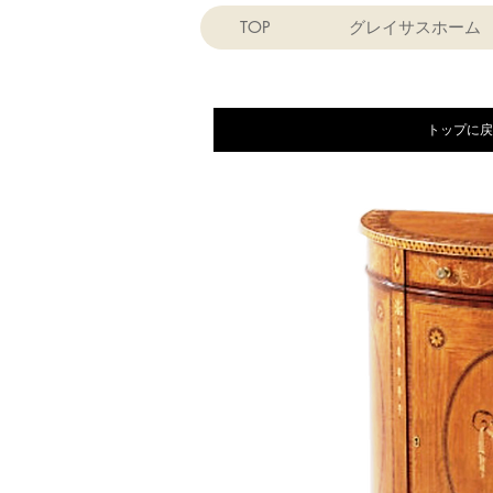
TOP
グレイサスホーム
トップに戻