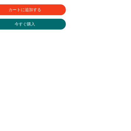
カートに追加する
今すぐ購入