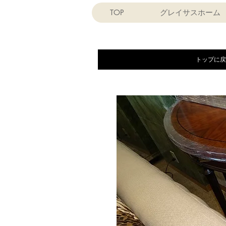
TOP
グレイサスホーム
トップに戻