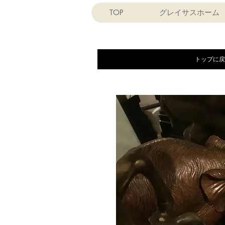
TOP
グレイサスホーム
トップに戻