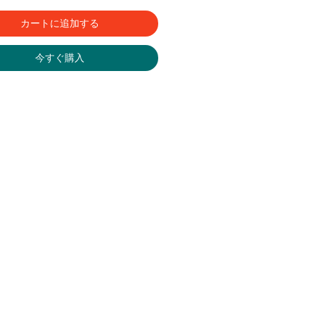
カートに追加する
今すぐ購入