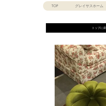
TOP
グレイサスホーム
トップに戻