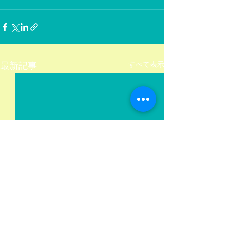
すべて表示
最新記事