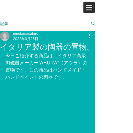
記事
miedamasahiro
2022年3月25日
イタリア製の陶器の置物。
今日ご紹介する商品は、イタリア高級
陶磁器メーカー”AHURA”（アウラ）の
置物です。この商品はハンドメイド・
ハンドペイントの陶器です。